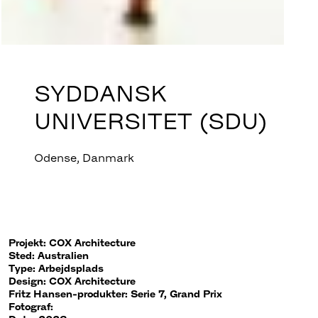
SYDDANSK
UNIVERSITET (SDU)
Odense, Danmark
Projekt: COX Architecture
Sted: Australien
Type: Arbejdsplads
Design: COX Architecture
Fritz Hansen-produkter: Serie 7, Grand Prix
Fotograf: