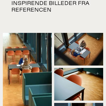
INSPIRENDE BILLEDER FRA
REFERENCEN