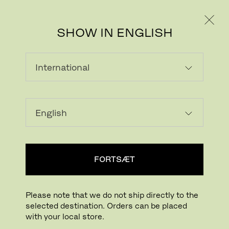
PRIVAT
PROFESSIONEL
SHOW IN ENGLISH
FORTSÆT
Please note that we do not ship directly to the
selected destination. Orders can be placed
with your local store.