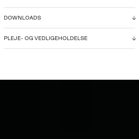
DOWNLOADS
PLEJE- OG VEDLIGEHOLDELSE